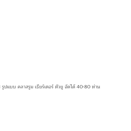
 รูปแบบ คลาสรูม เธียร์เตอร์ ตัวยู จัดได้ 40-80 ท่าน