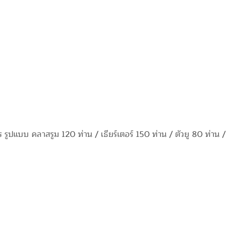
 รูปแบบ คลาสรูม 120 ท่าน / เธียร์เตอร์ 150 ท่าน / ตัวยู 80 ท่าน /