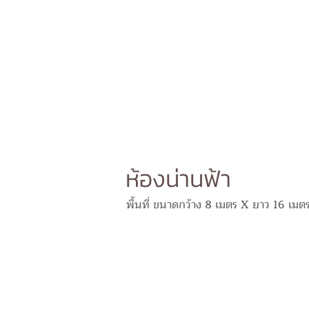
ห้องน่านฟ้า
พื้นที่ ขนาดกว้าง 8 เมตร X ยาว 16 เมตร