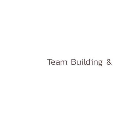
Team Building & 