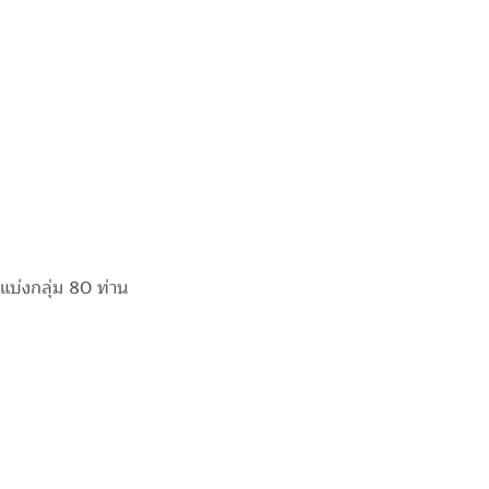
 แบ่งกลุ่ม 80 ท่าน