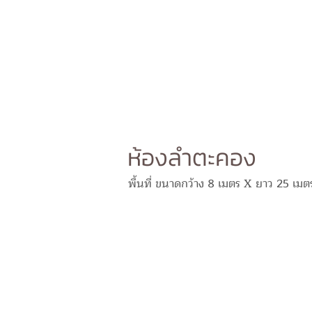
ห้องลำตะคอง
พื้นที่ ขนาดกว้าง 8 เมตร X ยาว 25 เมตร