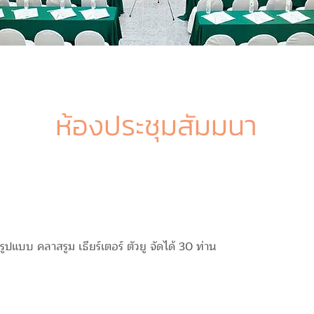
ห้องประชุมสัมมนา
ูปแบบ คลาสรูม เธียร์เตอร์ ตัวยู จัดได้ 30 ท่าน