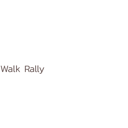
Walk Rally