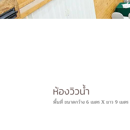
ห้องวิวน้ำ
พื้นที่ ขนาดกว้าง 6 เมตร X ยาว 9 เมตร ร